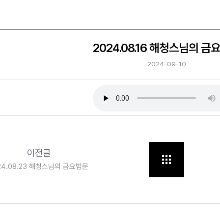
2024.08.16 해청스님의 금
2024-09-10
이전글
24.08.23 해청스님의 금요법문