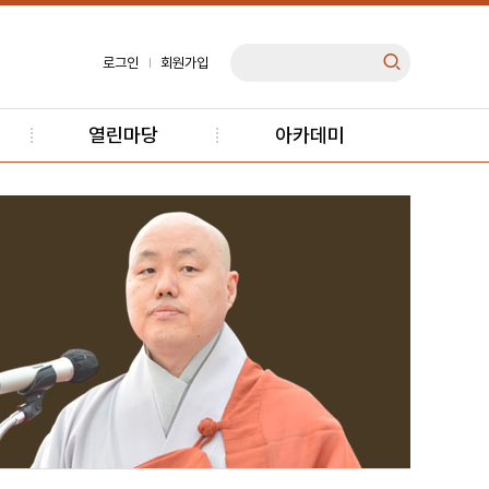
로그인
회원가입
열린마당
아카데미