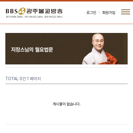
로그인
회원가입
TOTAL 0건
1 페이지
게시물이 없습니다.