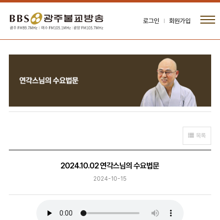
로그인
회원가입
목록
2024.10.02 연각스님의 수요법문
2024-10-15