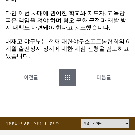
다만 이번 사태에 관여한 학교와 지도자, 교육당
국은 책임을 져야 하며 혐오 문화 근절과 재발 방
지 대책도 마련돼야 한다고 강조했습니다.
배재고 야구부는 현재 대한야구소프트볼협회의 6
개월 출전정지 징계에 대한 재심 신청을 검토하고
있습니다.
이전글
다음글
개인정보처리방침
이용안내
관리자