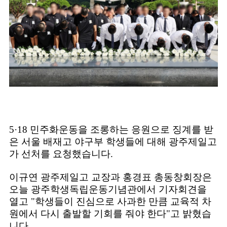
5·18 민주화운동을 조롱하는 응원으로 징계를 받
은 서울 배재고 야구부 학생들에 대해 광주제일고
가 선처를 요청했습니다.
이규연 광주제일고 교장과 홍경표 총동창회장은
오늘 광주학생독립운동기념관에서 기자회견을
열고 "학생들이 진심으로 사과한 만큼 교육적 차
원에서 다시 출발할 기회를 줘야 한다"고 밝혔습
니다.