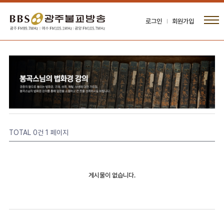
로그인
회원가입
TOTAL 0건
1 페이지
게시물이 없습니다.