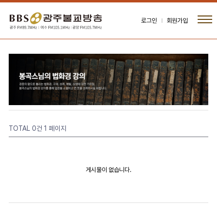
로그인
회원가입
TOTAL 0건
1 페이지
게시물이 없습니다.