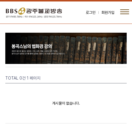
로그인
회원가입
TOTAL 0건
1 페이지
게시물이 없습니다.