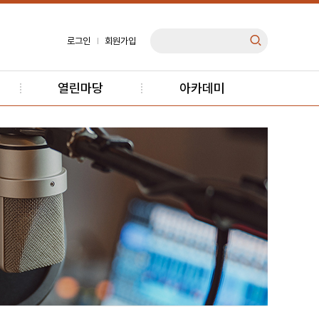
로그인
회원가입
열린마당
아카데미