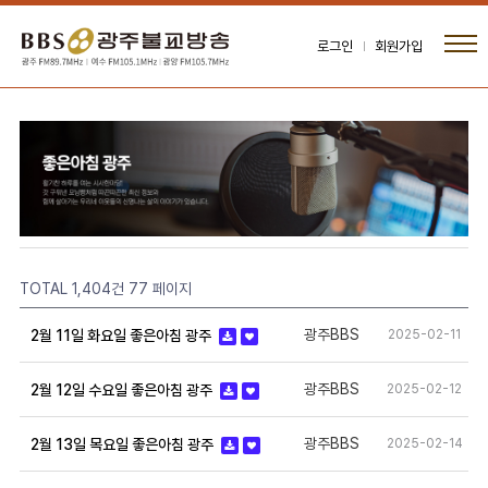
로그인
회원가입
TOTAL 1,404건
77 페이지
광주BBS
2025-02-11
2월 11일 화요일 좋은아침 광주
광주BBS
2025-02-12
2월 12일 수요일 좋은아침 광주
광주BBS
2025-02-14
2월 13일 목요일 좋은아침 광주