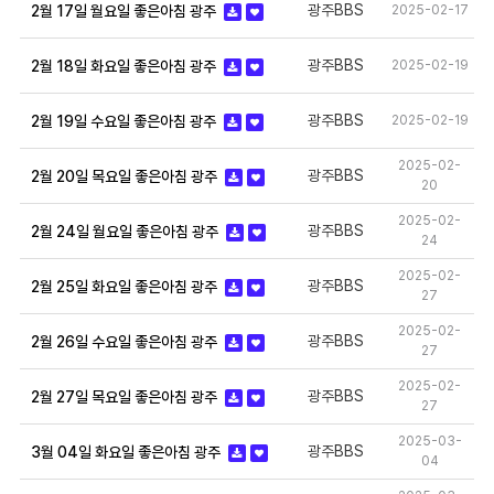
광주BBS
2025-02-17
2월 17일 월요일 좋은아침 광주
광주BBS
2025-02-19
2월 18일 화요일 좋은아침 광주
광주BBS
2025-02-19
2월 19일 수요일 좋은아침 광주
2025-02-
광주BBS
2월 20일 목요일 좋은아침 광주
20
2025-02-
광주BBS
2월 24일 월요일 좋은아침 광주
24
2025-02-
광주BBS
2월 25일 화요일 좋은아침 광주
27
2025-02-
광주BBS
2월 26일 수요일 좋은아침 광주
27
2025-02-
광주BBS
2월 27일 목요일 좋은아침 광주
27
2025-03-
광주BBS
3월 04일 화요일 좋은아침 광주
04