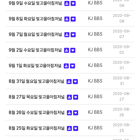
2020-09-
KJ BBS
9월 9일 수요일 빛고을아침저널
09
2020-09-
KJ BBS
9월 8일 화요일 빛고을아침저널
08
2020-09-
KJ BBS
9월 7일 월요일 빛고을아침저널
07
2020-09-
KJ BBS
9월 2일 수요일 빛고을아침저널
02
2020-09-
KJ BBS
9월 1일 화요일 빛고을아침저널
01
2020-08-
KJ BBS
8월 31일 월요일 빛고을아침저널
31
2020-08-
KJ BBS
8월 27일 목요일 빛고을아침저널
27
2020-08-
KJ BBS
8월 26일 수요일 빛고을아침저널
26
2020-08-
KJ BBS
8월 25일 화요일 빛고을아침저널
25