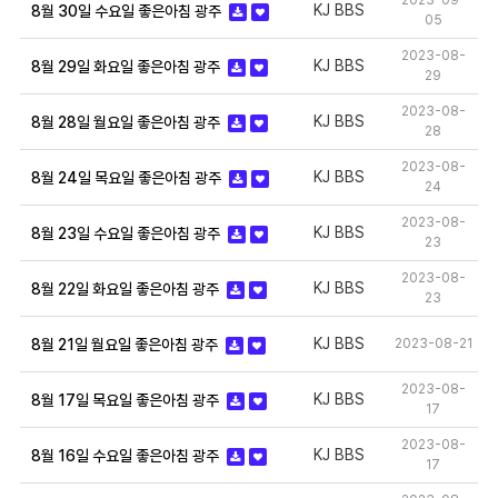
2023-09-
KJ BBS
8월 30일 수요일 좋은아침 광주
05
2023-08-
KJ BBS
8월 29일 화요일 좋은아침 광주
29
2023-08-
KJ BBS
8월 28일 월요일 좋은아침 광주
28
2023-08-
KJ BBS
8월 24일 목요일 좋은아침 광주
24
2023-08-
KJ BBS
8월 23일 수요일 좋은아침 광주
23
2023-08-
KJ BBS
8월 22일 화요일 좋은아침 광주
23
KJ BBS
2023-08-21
8월 21일 월요일 좋은아침 광주
2023-08-
KJ BBS
8월 17일 목요일 좋은아침 광주
17
2023-08-
KJ BBS
8월 16일 수요일 좋은아침 광주
17