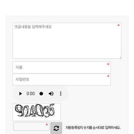
자동등록방지 숫자를 순서대로 입력하세요.