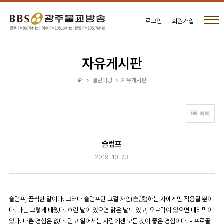
로그인
회원가입
자유게시판
열린마당
자유게시판
목록
슬럼프
2019-10-23
슬럼프, 끔찍한 말이다. 그러나 슬럼프란 그걸 자인(自認)하는 자에게만 적용될 뿐이
다. 나는 그렇게 배웠다. 흐린 날이 있으면 맑은 날도 있고, 오르막이 있으면 내리막이
있다. 나쁜 경험은 없다. 딛고 일어서는 사람에겐 모든 것이 좋은 경험이다. - 프로골