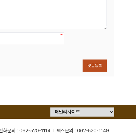
댓글등록
전화문의 : 062-520-1114
팩스문의 : 062-520-1149