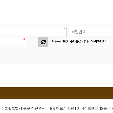
자동등록방지 숫자를 순서대로 입력하세요.
남광주통합특별시 북구 첨단연신로 88 허드슨 1041 지식산업센터 13층