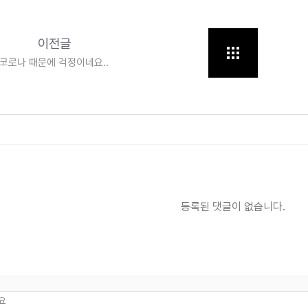
이전글
코로나 때문에 걱정이네요..
등록된 댓글이 없습니다.