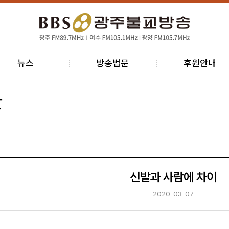
뉴스
방송법문
후원안내
판
신발과 사람에 차이
2020-03-07