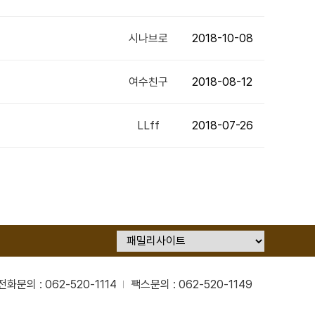
시나브로
2018-10-08
여수친구
2018-08-12
LLff
2018-07-26
전화문의 : 062-520-1114
팩스문의 : 062-520-1149