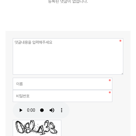
등록된 댓글이 없습니다.