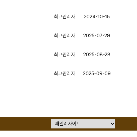
최고관리자
2024-10-15
최고관리자
2025-07-29
최고관리자
2025-08-28
최고관리자
2025-09-09