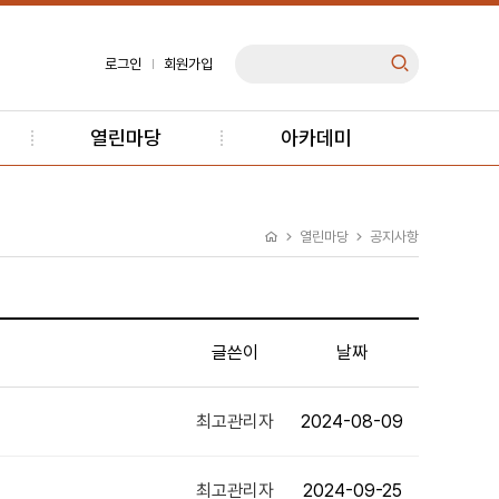
로그인
회원가입
열린마당
아카데미
열린마당
공지사항
글쓴이
날짜
최고관리자
2024-08-09
최고관리자
2024-09-25