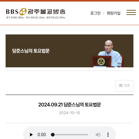
로그인
회원가입
목록
2024.09.21 담준스님의 토요법문
2024-10-15