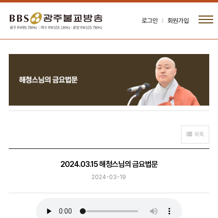
로그인
회원가입
목록
2024.03.15 해청스님의 금요법문
2024-03-19