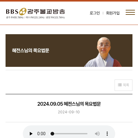
로그인
회원가입
목록
2024.09.05 혜전스님의 목요법문
2024-09-10