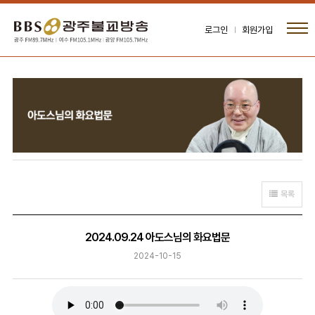
로그인
회원가입
목록
2024.09.24 아도스님의 화요법문
2024-10-15