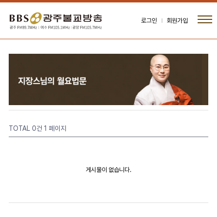
로그인
회원가입
TOTAL 0건
1 페이지
게시물이 없습니다.