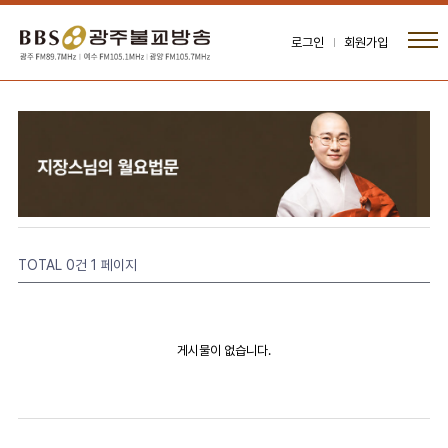
로그인
회원가입
TOTAL 0건
1 페이지
게시물이 없습니다.