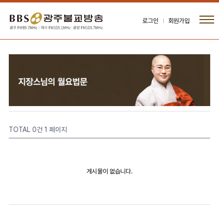
로그인
회원가입
TOTAL 0건
1 페이지
게시물이 없습니다.