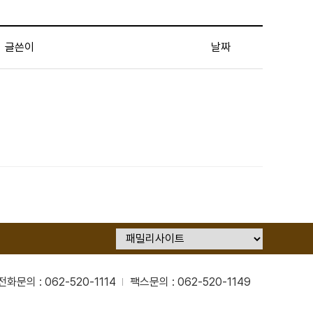
글쓴이
날짜
전화문의 : 062-520-1114
팩스문의 : 062-520-1149