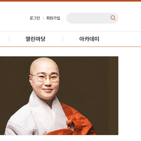
로그인
회원가입
열린마당
아카데미