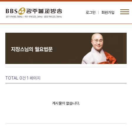
로그인
회원가입
TOTAL 0건
1 페이지
게시물이 없습니다.