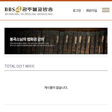
로그인
회원가입
TOTAL 0건
1 페이지
게시물이 없습니다.