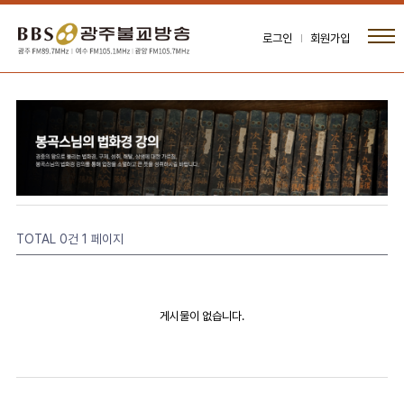
로그인
회원가입
TOTAL 0건
1 페이지
게시물이 없습니다.