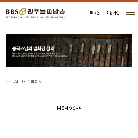
로그인
회원가입
TOTAL 0건
1 페이지
게시물이 없습니다.