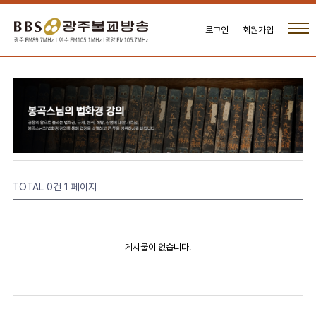
로그인
회원가입
TOTAL 0건
1 페이지
게시물이 없습니다.