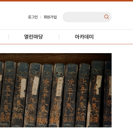
로그인
회원가입
열린마당
아카데미