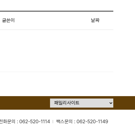
글쓴이
날짜
전화문의 : 062-520-1114
팩스문의 : 062-520-1149