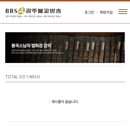
로그인
회원가입
TOTAL 0건
1 페이지
게시물이 없습니다.