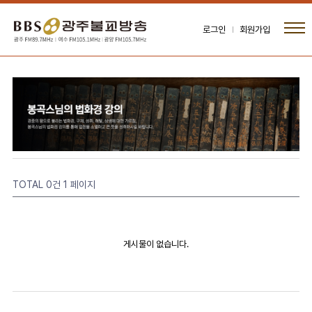
로그인
회원가입
TOTAL 0건
1 페이지
게시물이 없습니다.