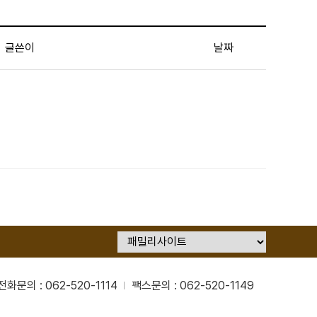
글쓴이
날짜
전화문의 : 062-520-1114
팩스문의 : 062-520-1149