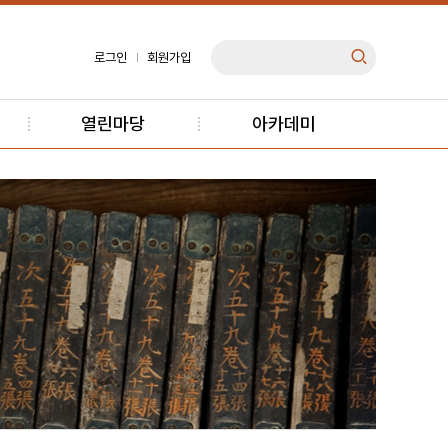
로그인
회원가입
열린마당
아카데미