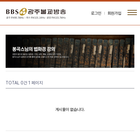
로그인
회원가입
TOTAL 0건
1 페이지
게시물이 없습니다.