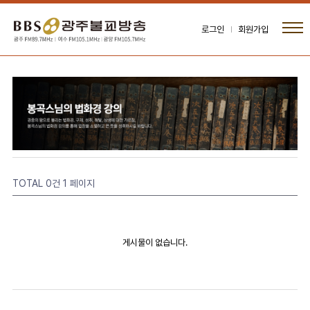
로그인
회원가입
TOTAL 0건
1 페이지
게시물이 없습니다.