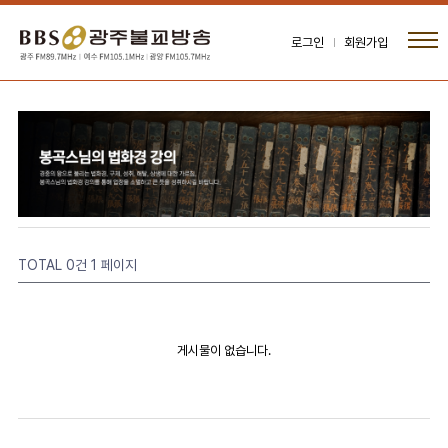
로그인
회원가입
TOTAL 0건
1 페이지
게시물이 없습니다.