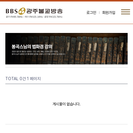
로그인
회원가입
TOTAL 0건
1 페이지
게시물이 없습니다.