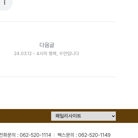
다음글
24.03.12 - 4시의 행복, 수안입니다
전화문의 : 062-520-1114
팩스문의 : 062-520-1149