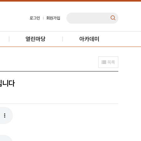
로그인
회원가입
열린마당
아카데미
목록
안입니다