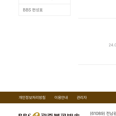
BBS 편성표
24.
개인정보처리방침
이용안내
관리자
(61089) 전