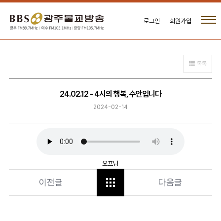
로그인
회원가입
목록
24.02.12 - 4시의 행복, 수안입니다
2024-02-14
오프닝
이전글
다음글