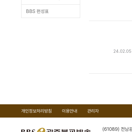
BBS 편성표
24.02.
개인정보처리방침
이용안내
관리자
(61089) 전