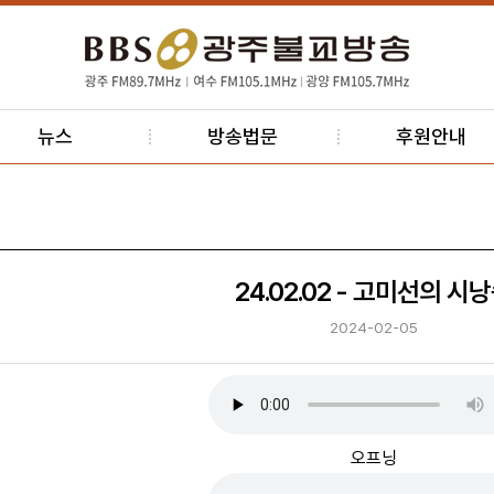
뉴스
방송법문
후원안내
24.02.02 - 고미선의 시
2024-02-05
오프닝