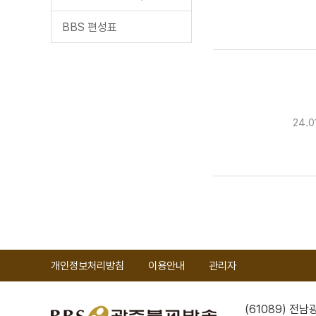
BBS 편성표
24.
개인정보처리방침
이용안내
관리자
(61089) 전