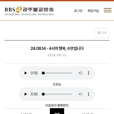
로그인
회원가입
목록
24.08.14 - 4시의 행복, 수안입니다
2024-09-10
오프닝
이호준의 행복편지