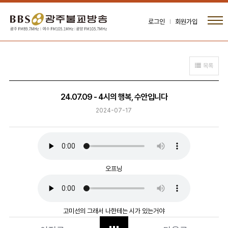
로그인
회원가입
목록
24.07.09 - 4시의 행복, 수안입니다
2024-07-17
오프닝
고미선의 그래서 나한테는 시가 있는거야