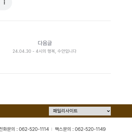
다음글
24.04.30 - 4시의 행복, 수안입니다
전화문의 : 062-520-1114
팩스문의 : 062-520-1149