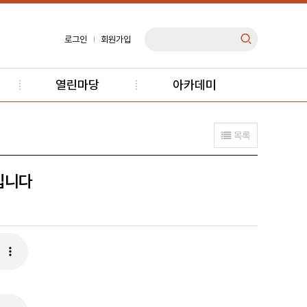
로그인
회원가입
열린마당
아카데미
목록
안입니다