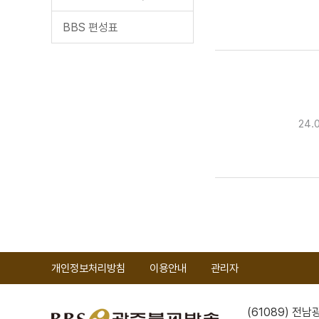
BBS 편성표
24.
개인정보처리방침
이용안내
관리자
(61089) 전