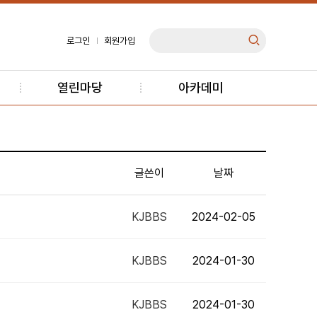
로그인
회원가입
열린마당
아카데미
글쓴이
날짜
KJBBS
2024-02-05
KJBBS
2024-01-30
KJBBS
2024-01-30