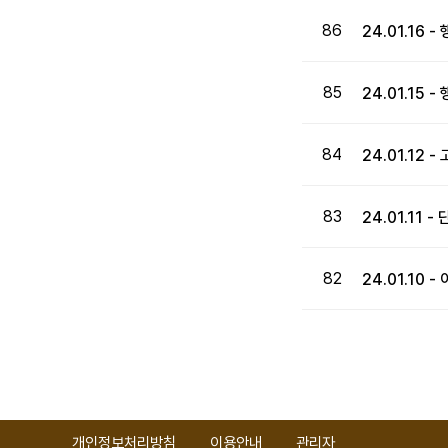
86
24.01.16
85
24.01.15
84
24.01.12
83
24.01.11
82
24.01.10
처음
이전
개인정보처리방침
이용안내
관리자