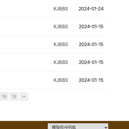
KJBBS
2024-01-24
KJBBS
2024-01-15
KJBBS
2024-01-15
KJBBS
2024-01-15
KJBBS
2024-01-15
18
19