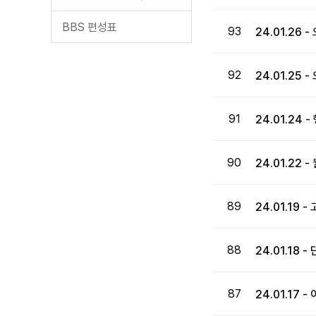
BBS 편성표
93
24.01.26
92
24.01.25
91
24.01.24
90
24.01.22
89
24.01.19
88
24.01.18
87
24.01.17