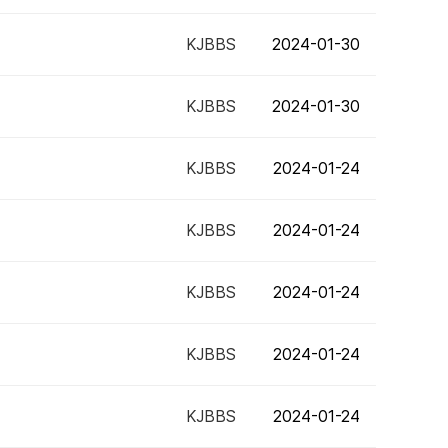
KJBBS
2024-01-30
KJBBS
2024-01-30
KJBBS
2024-01-24
KJBBS
2024-01-24
KJBBS
2024-01-24
KJBBS
2024-01-24
KJBBS
2024-01-24