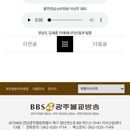
광주전남소비자원 이선주 대리
전남도 김세훈 미래에너지산업과 팀장
이전글
다음글
개인정보처리방침
이용안내
관리자
(61089) 전남광주통합특별시 북구 첨단연신로 88 허드슨 1041 지식산업센터
13층
전화문의 : 062-520-1114
팩스문의 : 062-520-1149