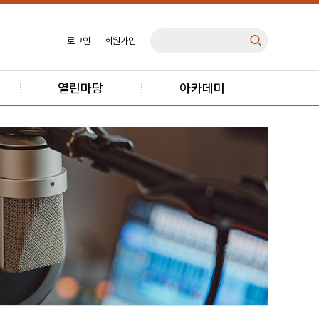
로그인
회원가입
열린마당
아카데미