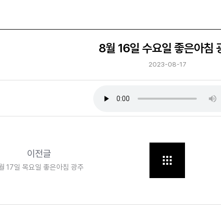
8월 16일 수요일 좋은아침 
2023-08-17
이전글
월 17일 목요일 좋은아침 광주