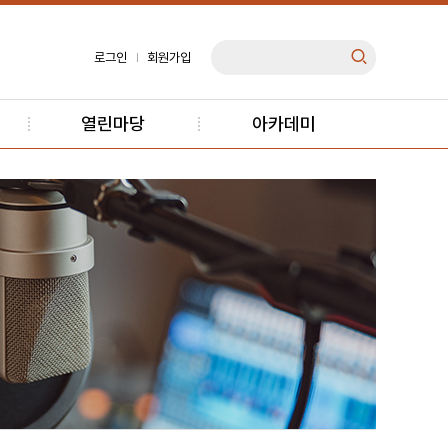
로그인
회원가입
열린마당
아카데미