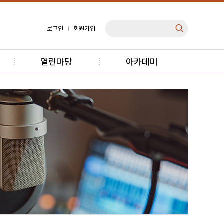
로그인
회원가입
열린마당
아카데미