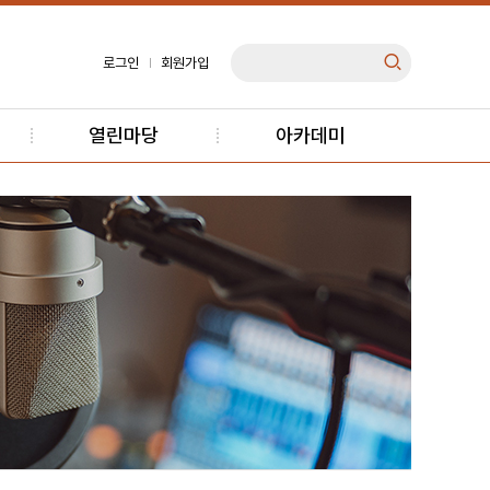
로그인
회원가입
열린마당
아카데미